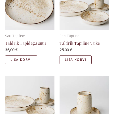
Sari Täpiline
Sari Täpiline
Taldrik Täpidega suur
Taldrik Täpiline väike
35,00
€
25,00
€
LISA KORVI
LISA KORVI