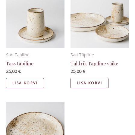
Sari Täpiline
Sari Täpiline
Tass täpiline
Taldrik Täpiline väike
25,00
€
25,00
€
LISA KORVI
LISA KORVI