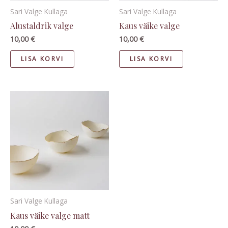
Sari Valge Kullaga
Sari Valge Kullaga
Alustaldrik valge
Kaus väike valge
10,00
€
10,00
€
LISA KORVI
LISA KORVI
Sari Valge Kullaga
Kaus väike valge matt