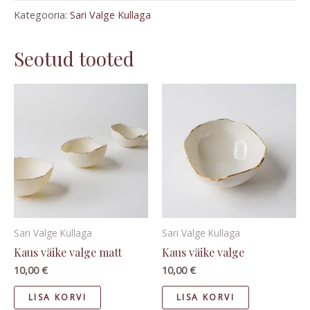
Kategooria:
Sari Valge Kullaga
Seotud tooted
Sari Valge Kullaga
Sari Valge Kullaga
Kaus väike valge matt
Kaus väike valge
10,00
€
10,00
€
LISA KORVI
LISA KORVI