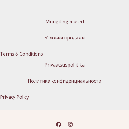
Müügitingimused
Условия продажи
Terms & Conditions
Privaatsuspoliitika
Политика конфиденциальности
Privacy Policy