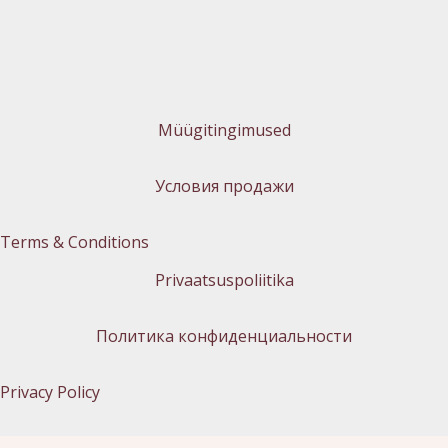
Müügitingimused
Условия продажи
Terms & Conditions
Privaatsuspoliitika
Политика конфиденциальности
Privacy Policy