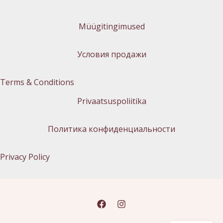
Müügitingimused
Условия продажи
Terms & Conditions
Privaatsuspoliitika
Политика конфиденциальности
Privacy Policy