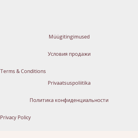
Müügitingimused
Условия продажи
Terms & Conditions
Privaatsuspoliitika
Политика конфиденциальности
Privacy Policy