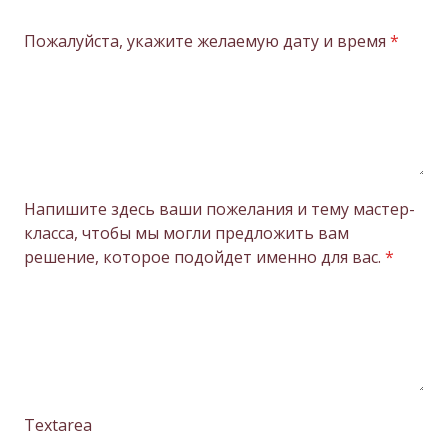
Пожалуйста, укажите желаемую дату и время
*
Напишите здесь ваши пожелания и тему мастер-
класса, чтобы мы могли предложить вам
решение, которое подойдет именно для вас.
*
Textarea