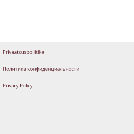
Privaatsuspoliitika
Политика конфиденциальности
Privacy Policy