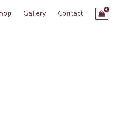
hop
Gallery
Contact