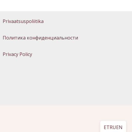
Privaatsuspoliitika
Политика конфиденциальности
Privacy Policy
ET
RU
EN