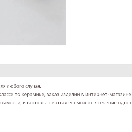
ля любого случая.
классе по керамике, заказ изделий в интернет-магазин
оимости, и воспользоваться ею можно в течение одног