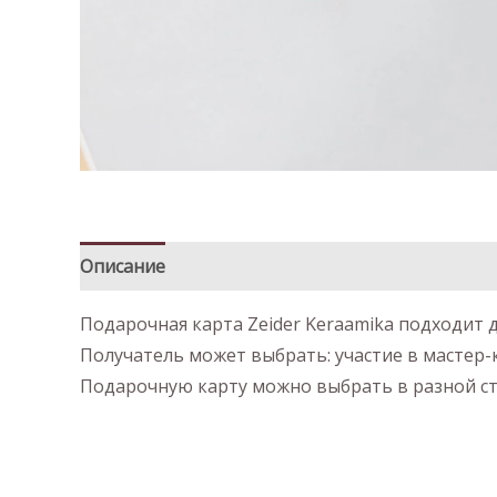
Описание
Детали
Подарочная карта Zeider Keraamika подходит д
Получатель может выбрать: участие в мастер-
Подарочную карту можно выбрать в разной ст