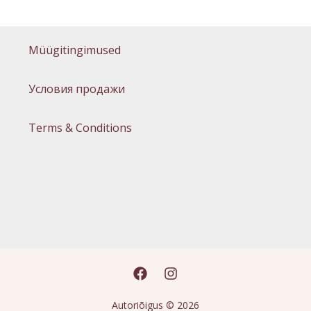
Müügitingimused
Условия продажи
Terms & Conditions
Autoriõigus © 2026