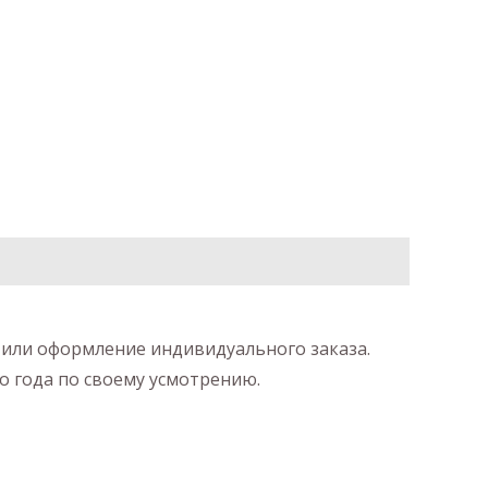
е или оформление индивидуального заказа.
о года по своему усмотрению.