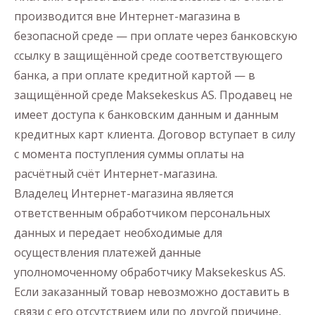
производится вне Интернет-магазина в
безопасной среде — при оплате через банковскую
ссылку в защищённой среде соответствующего
банка, а при оплате кредитной картой — в
защищённой среде Maksekeskus AS. Продавец не
имеет доступа к банковским данным и данным
кредитных карт клиента. Договор вступает в силу
с момента поступления суммы оплаты на
расчётный счёт Интернет-магазина.
Владелец Интернет-магазина является
ответственным обработчиком персональных
данных и передает необходимые для
осуществления платежей данные
уполномоченному обработчику Maksekeskus AS.
Если заказанный товар невозможно доставить в
связи с его отсутствием или по другой причине,