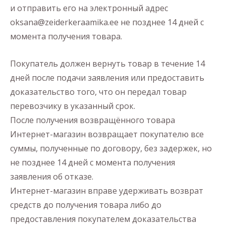
и отправить его на электронный адрес
oksana@zeiderkeraamika.ee не позднее 14 дней с
момента получения товара.
Покупатель должен вернуть товар в течение 14
дней после подачи заявления или предоставить
доказательство того, что он передал товар
перевозчику в указанный срок.
После получения возвращённого товара
Интернет-магазин возвращает покупателю все
суммы, полученные по договору, без задержек, но
не позднее 14 дней с момента получения
заявления об отказе.
Интернет-магазин вправе удерживать возврат
средств до получения товара либо до
предоставления покупателем доказательства