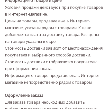
информация о товаре и цене
Условия продажи действуют при покупке товаров
в Интернет-магазине.
Цены на товары, продаваемые в Интернет-
магазине, указаны рядом с товарами. К цене
добавляется плата за доставку товара. Все цены
на товары указаны в евро.
Стоимость доставки зависит от местонахождения
покупателя и выбранного способа доставки.
Стоимость доставки отображается покупателю
при оформлении заказа.
Информация о товаре представлена в Интернет-
магазине непосредственно рядом с товаром.
Оформление заказа
Для заказа товара необходимо добавить