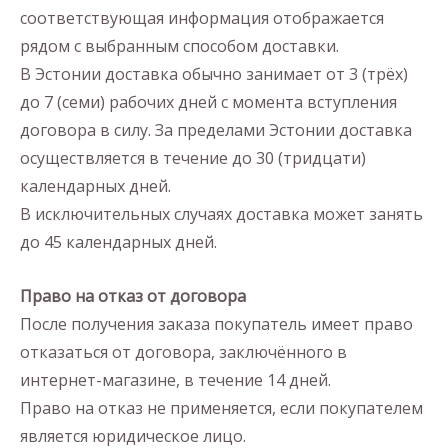
соответствующая информация отображается
рядом с выбранным способом доставки.
В Эстонии доставка обычно занимает от 3 (трёх)
до 7 (семи) рабочих дней с момента вступления
договора в силу. За пределами Эстонии доставка
осуществляется в течение до 30 (тридцати)
календарных дней.
В исключительных случаях доставка может занять
до 45 календарных дней.
Право на отказ от договора
После получения заказа покупатель имеет право
отказаться от договора, заключённого в
интернет-магазине, в течение 14 дней.
Право на отказ не применяется, если покупателем
является юридическое лицо.