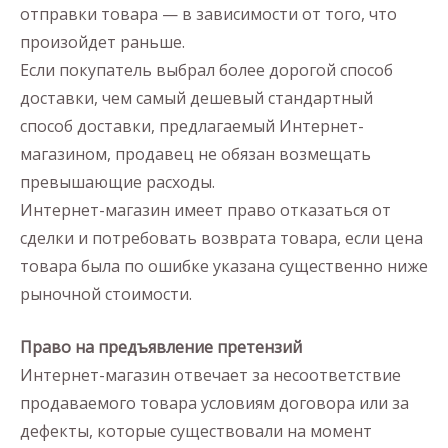
отправки товара — в зависимости от того, что
произойдет раньше.
Если покупатель выбрал более дорогой способ
доставки, чем самый дешевый стандартный
способ доставки, предлагаемый Интернет-
магазином, продавец не обязан возмещать
превышающие расходы.
Интернет-магазин имеет право отказаться от
сделки и потребовать возврата товара, если цена
товара была по ошибке указана существенно ниже
рыночной стоимости.
Право на предъявление претензий
Интернет-магазин отвечает за несоответствие
продаваемого товара условиям договора или за
дефекты, которые существовали на момент