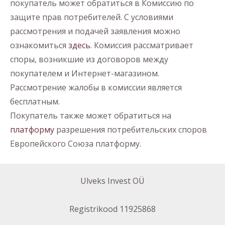
покупатель может обратиться в Комиссию по
защите прав потребителей. С условиями
рассмотрения и подачей заявления можно
ознакомиться
здесь
. Комиссия рассматривает
споры, возникшие из договоров между
покупателем и Интернет-магазином.
Рассмотрение жалобы в комиссии является
бесплатным.
Покупатель также может обратиться на
платформу
разрешения потребительских споров
Европейского Союза платформу.
Ulveks Invest OÜ
Registrikood 11925868