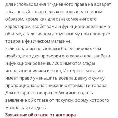
Для использования 14-дневного права на возврат
заказанный товар нельзя использовать иным
образом, кроме как для ознакомления с его
характером, свойствами и функционированием в
объёме, аналогичном допустимому при проверке
товара в физическом магазине.
Если товар использовался более широко, чем
необходимо для проверки его характера, свойств
и функционирования, либо имеются следы
использования или износа, Интернет-магазин
имеет право уменьшить возвращаемую сумму
пропорционально снижению стоимости товара.
Для возврата товара необходимо подать
заявление об отказе от покупки, форму которого
можно найти здесь:
Заявление об отказе от договора