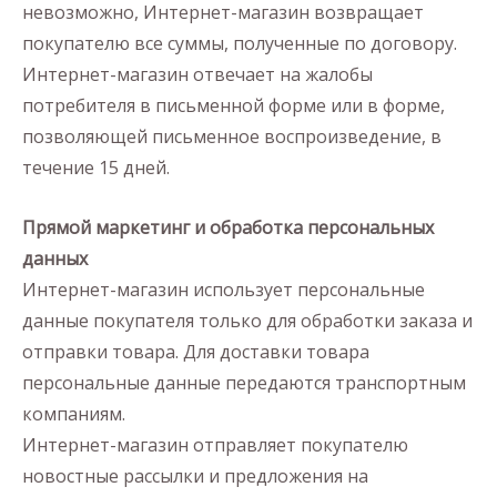
невозможно, Интернет-магазин возвращает
покупателю все суммы, полученные по договору.
Интернет-магазин отвечает на жалобы
потребителя в письменной форме или в форме,
позволяющей письменное воспроизведение, в
течение 15 дней.
Прямой маркетинг и обработка персональных
данных
Интернет-магазин использует персональные
данные покупателя только для обработки заказа и
отправки товара. Для доставки товара
персональные данные передаются транспортным
компаниям.
Интернет-магазин отправляет покупателю
новостные рассылки и предложения на