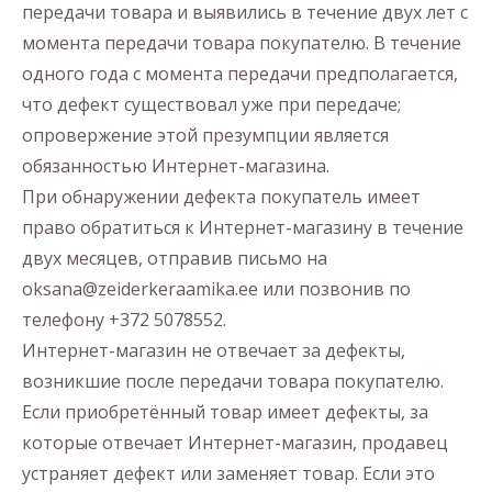
передачи товара и выявились в течение двух лет с
момента передачи товара покупателю. В течение
одного года с момента передачи предполагается,
что дефект существовал уже при передаче;
опровержение этой презумпции является
обязанностью Интернет-магазина.
При обнаружении дефекта покупатель имеет
право обратиться к Интернет-магазину в течение
двух месяцев, отправив письмо на
oksana@zeiderkeraamika.ee или позвонив по
телефону +372 5078552.
Интернет-магазин не отвечает за дефекты,
возникшие после передачи товара покупателю.
Если приобретённый товар имеет дефекты, за
которые отвечает Интернет-магазин, продавец
устраняет дефект или заменяет товар. Если это