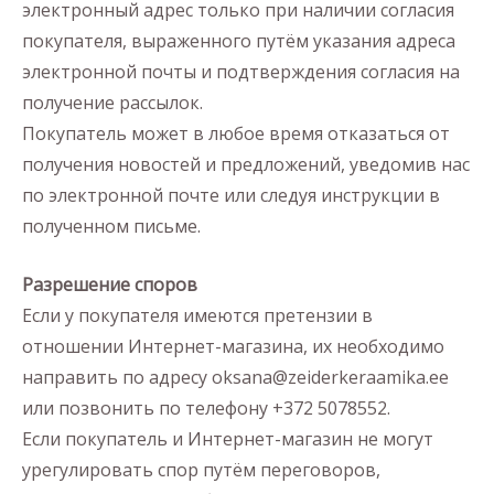
электронный адрес только при наличии согласия
покупателя, выраженного путём указания адреса
электронной почты и подтверждения согласия на
получение рассылок.
Покупатель может в любое время отказаться от
получения новостей и предложений, уведомив нас
по электронной почте или следуя инструкции в
полученном письме.
Разрешение споров
Если у покупателя имеются претензии в
отношении Интернет-магазина, их необходимо
направить по адресу oksana@zeiderkeraamika.ee
или позвонить по телефону +372 5078552.
Если покупатель и Интернет-магазин не могут
урегулировать спор путём переговоров,