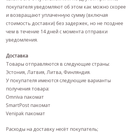
покупателя уведомляют об этом как можно скорее
и возвращают уплаченную сумму (включая
стоимость доставки) без задержек, но не позднее
чем в течение 14 дней с момента отправки
уведомления.
Доставка
Товары отправляются в следующие страны:
Эстония, Латвия, Литва, Финляндия.
У покупателя имеются следующие варианты
получения товара:
Omniva пакомат
SmartPost пакомат
Venipak пакомат
Расходы на доставку несёт покупатель;