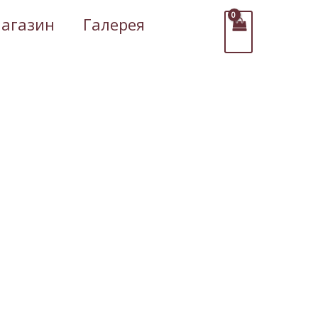
агазин
Галерея