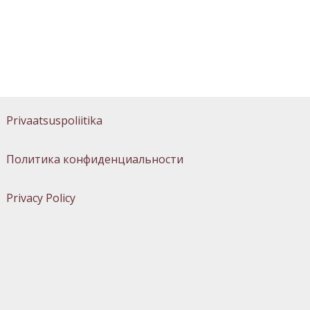
Privaatsuspoliitika
Политика конфиденциальности
Privacy Policy