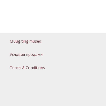
Müügitingimused
Условия продажи
Terms & Conditions